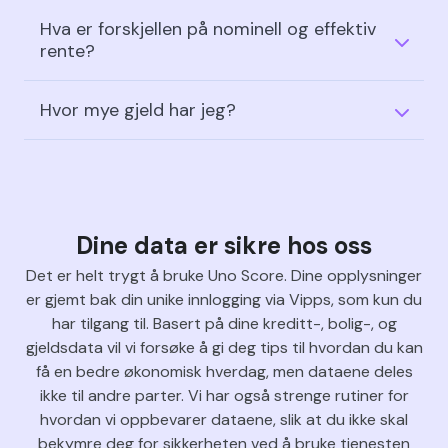
Hva er forskjellen på nominell og effektiv
rente?
Hvor mye gjeld har jeg?
Dine data er sikre hos oss
Det er helt trygt å bruke Uno Score. Dine opplysninger
er gjemt bak din unike innlogging via Vipps, som kun du
har tilgang til. Basert på dine kreditt-, bolig-, og
gjeldsdata vil vi forsøke å gi deg tips til hvordan du kan
få en bedre økonomisk hverdag, men dataene deles
ikke til andre parter. Vi har også strenge rutiner for
hvordan vi oppbevarer dataene, slik at du ikke skal
bekymre deg for sikkerheten ved å bruke tjenesten