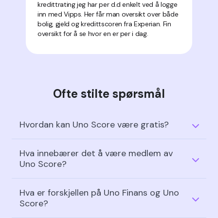
kredittrating jeg har per d.d enkelt ved å logge
inn med Vipps. Her får man oversikt over både
bolig, gjeld og kredittscoren fra Experian. Fin
oversikt for å se hvor en er per i dag.
Ofte stilte spørsmål
Hvordan kan Uno Score være gratis?
Hva innebærer det å være medlem av
Uno Score?
Hva er forskjellen på Uno Finans og Uno
Score?