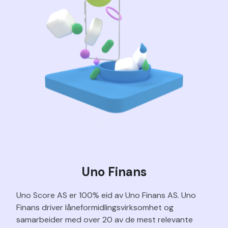
Uno Finans
Uno Score AS er 100% eid av Uno Finans AS. Uno
Finans driver låneformidlingsvirksomhet og
samarbeider med over 20 av de mest relevante