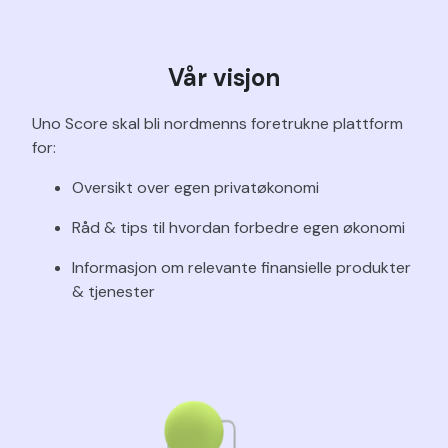
Vår visjon
Uno Score skal bli nordmenns foretrukne plattform
for:
Oversikt over egen privatøkonomi
Råd & tips til hvordan forbedre egen økonomi
Informasjon om relevante finansielle produkter
& tjenester