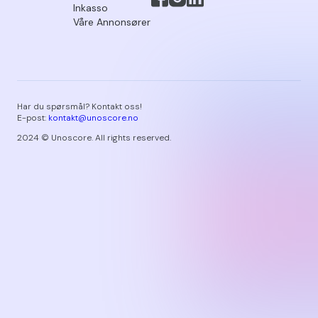
Inkasso
Våre Annonsører
Har du spørsmål? Kontakt oss!
E-post:
kontakt@unoscore.no
2024 © Unoscore. All rights reserved.