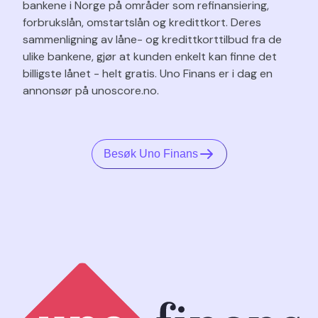
bankene i Norge på områder som refinansiering,
forbrukslån, omstartslån og kredittkort. Deres
sammenligning av låne- og kredittkorttilbud fra de
ulike bankene, gjør at kunden enkelt kan finne det
billigste lånet - helt gratis. Uno Finans er i dag en
annonsør på unoscore.no.
Besøk Uno Finans