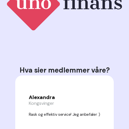
Hva sier medlemmer våre?
Alexandra
Kongsvinger
Rask og effektiv service! Jeg anbefaler :)